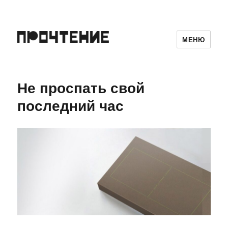
МЕНЮ
Не проспать свой
последний час