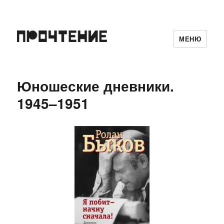
МЕНЮ
Юношеские дневники.
1945–1951