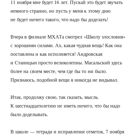
11 ноября мне будет 16 лет. Пускай это будет звучать
немного странно, но пусть у меня к этому дню
не будет ничего такого, что надо бы доделать!
Вчера в филиале МХАТа смотрел «Школу злословия»
с хорошими силами. Ах, какая чудная вещь! Как она
поставлена и как исполняется! Андровская
и Станицын просто великолепны. Масальский здесь
более на своем месте, чем где бы то ни было.
Признаюсь, подобной вещи я никогда не видывал.
Итак, продолжу свою, так сказать, мысль.
К шестнадцатилетию не иметь ничего, что бы надо
было доделывать.
В школе — тетради и исправление отметок, 7 ноября