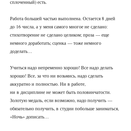
сплоченный) есть.
Работа большей частью выполнена. Остается 8 дней
до 16 числа, а у меня самого многое не сделано:
стихотворение не сделано целиком; проза — еще
немного доработать; сценка — тоже немного
доделать…
Учиться надо непременно хорошо! Все надо делать
хорошо! Все, за что ни возьмись, надо сделать
аккуратно и полностью. Ни в работе,
ни в дисциплине не может быть половинчатости.
Золотую медаль, если возможно, надо получить —
обязательно получить, в студии побольше заниматься,
«Ночь» дописать…