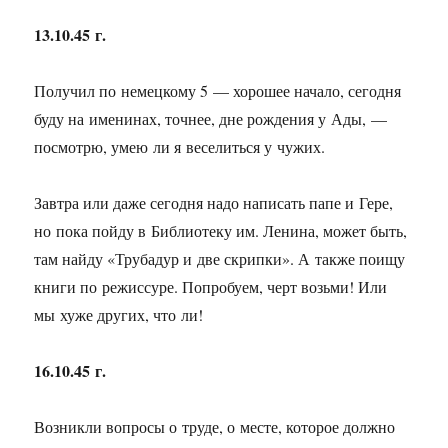
13.10.45 г.
Получил по немецкому 5 — хорошее начало, сегодня
буду на именинах, точнее, дне рождения у Ады, —
посмотрю, умею ли я веселиться у чужих.
Завтра или даже сегодня надо написать папе и Гере,
но пока пойду в Библиотеку им. Ленина, может быть,
там найду «Трубадур и две скрипки». А также поищу
книги по режиссуре. Попробуем, черт возьми! Или
мы хуже других, что ли!
16.10.45 г.
Возникли вопросы о труде, о месте, которое должно