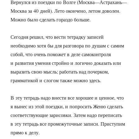
Вернулся из поездки по Волге (Москва—Астрахань—
Москва за 40 дней). Лето окончено, летом доволен.
Можно было сделать гораздо больше.
Сегодня решил, что вести тетрадку записей
необходимо хотя бы для разговора по душам с самим
собой, что очень поможет в деле самоконтроля
и развития умения стройно и логично доказать или
выразить свою мысль; работать над почерком,
грамматикой и слогом также можно здесь.
В эту тетрадь надо внести все хорошее и ценное, что
я вынес из этой поездки, и попросить Женю сделать
соответствующие зарисовки. Затем надо переписать
в эту тетрадь все промежуточные записи. Приступим
прямо к делу.