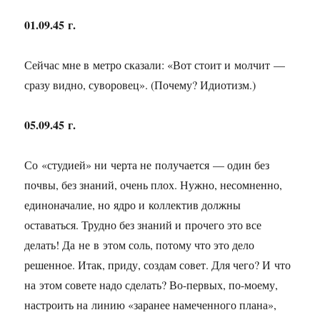
01.09.45 г.
Сейчас мне в метро сказали: «Вот стоит и молчит —
сразу видно, суворовец». (Почему? Идиотизм.)
05.09.45 г.
Со «студией» ни черта не получается — один без
почвы, без знаний, очень плох. Нужно, несомненно,
единоначалие, но ядро и коллектив должны
оставаться. Трудно без знаний и прочего это все
делать! Да не в этом соль, потому что это дело
решенное. Итак, приду, создам совет. Для чего? И что
на этом совете надо сделать? Во-первых, по-моему,
настроить на линию «заранее намеченного плана»,