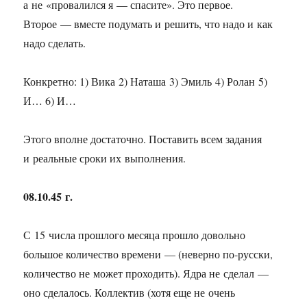
а не «провалился я — спасите». Это первое.
Второе — вместе подумать и решить, что надо и как
надо сделать.
Конкретно: 1) Вика 2) Наташа 3) Эмиль 4) Ролан 5)
И… 6) И…
Этого вполне достаточно. Поставить всем задания
и реальные сроки их выполнения.
08.10.45 г.
С 15 числа прошлого месяца прошло довольно
большое количество времени — (неверно по-русски,
количество не может проходить). Ядра не сделал —
оно сделалось. Коллектив (хотя еще не очень