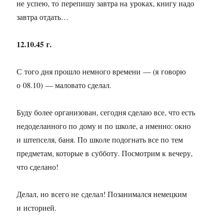
не успею, то перепишу завтра на уроках, книгу надо
завтра отдать…
12.10.45 г.
С того дня прошло немного времени — (я говорю
о 08.10) — маловато сделал.
Буду более организован, сегодня сделаю все, что есть
недоделанного по дому и по школе, а именно: окно
и штепселя, баня. По школе подогнать все по тем
предметам, которые в субботу. Посмотрим к вечеру,
что сделано!
Делал, но всего не сделал! Позанимался немецким
и историей.