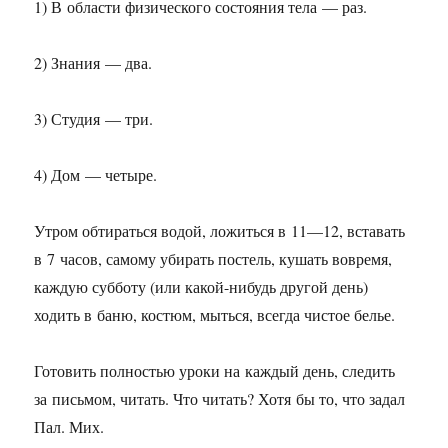
1) В области физического состояния тела — раз.
2) Знания — два.
3) Студия — три.
4) Дом — четыре.
Утром обтираться водой, ложиться в
11—12,
вставать
в 7 часов, самому убирать постель, кушать вовремя,
каждую субботу (или какой-нибудь другой день)
ходить в баню, костюм, мыться, всегда чистое белье.
Готовить полностью уроки на каждый день, следить
за письмом, читать. Что читать? Хотя бы то, что задал
Пал. Мих.