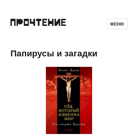
МЕНЮ
Папирусы и загадки